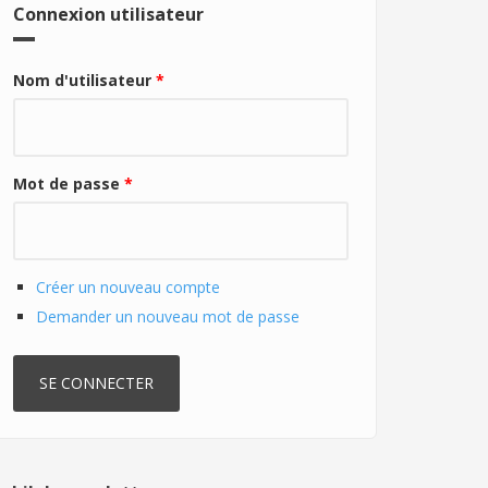
Connexion utilisateur
Nom d'utilisateur
*
Mot de passe
*
Créer un nouveau compte
Demander un nouveau mot de passe