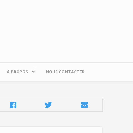
A PROPOS
NOUS CONTACTER