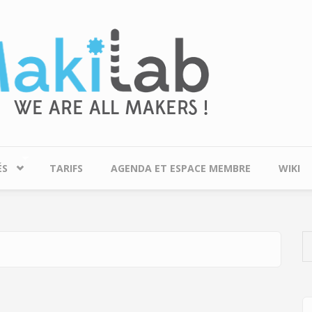
ÉS
TARIFS
AGENDA ET ESPACE MEMBRE
WIKI