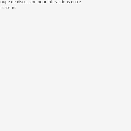
oupe de discussion pour interactions entre
ilisateurs