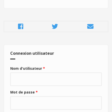
Connexion utilisateur
Nom d'utilisateur
*
Mot de passe
*