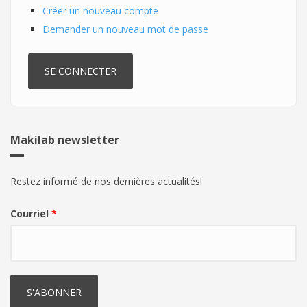
Créer un nouveau compte
Demander un nouveau mot de passe
Makilab newsletter
Restez informé de nos dernières actualités!
Courriel
*