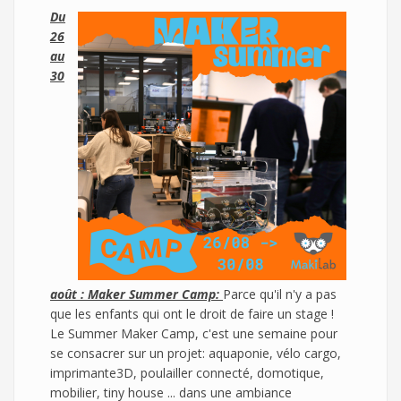
Du
26
au
30
août : Maker Summer Camp:
Parce qu'il n'y a pas
que les enfants qui ont le droit de faire un stage !
Le Summer Maker Camp, c'est une semaine pour
se consacrer sur un projet: aquaponie, vélo cargo,
imprimante3D, poulailler connecté, domotique,
mobilier, tiny house ... dans une ambiance