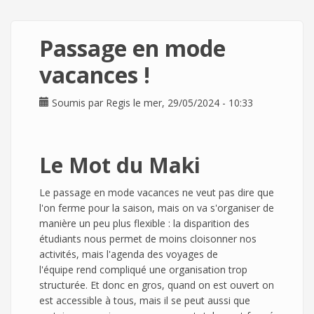
Passage en mode
vacances !
Soumis par
Regis
le mer, 29/05/2024 - 10:33
Le Mot du Maki
Le passage en mode vacances ne veut pas dire que
l'on ferme pour la saison, mais on va s'organiser de
manière un peu plus flexible : la disparition des
étudiants nous permet de moins cloisonner nos
activités, mais l'agenda des voyages de
l'équipe rend compliqué une organisation trop
structurée. Et donc en gros, quand on est ouvert on
est accessible à tous, mais il se peut aussi que