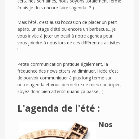
certaines semaines, nous soyons totalement fermé
(mais je dois encore faire l'agenda :P ).
Mais l'été, c'est aussi l'occasion de placer un petit
apéro, un stage d'été ou encore un barbecue... Je
vous invite à jeter un oeuil à notre agenda pour
vous joindre à nous lors de ces différentes activités
!
Petite communication pratique également, la
fréquence des newsletters va diminuer, l'idée c'est
de pouvoir communiquer à plus long terme sur
notre agenda et vous permettre de mieux anticiper,
soyez donc bien attentif quand ça passe ;-).
L'agenda de l'été :
Nos