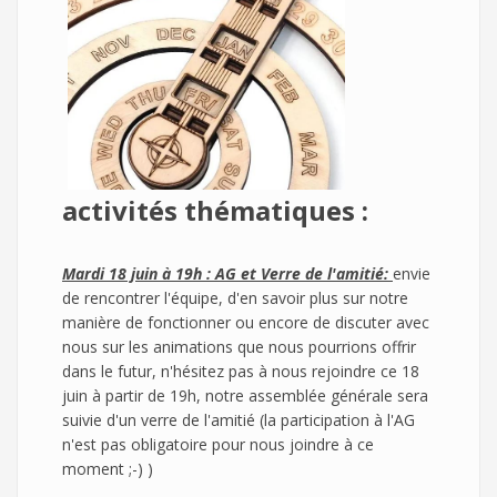
activités thématiques :
Mardi 18 juin à 19h : AG et Verre de l'amitié:
envie
de rencontrer l'équipe, d'en savoir plus sur notre
manière de fonctionner ou encore de discuter avec
nous sur les animations que nous pourrions offrir
dans le futur, n'hésitez pas à nous rejoindre ce 18
juin à partir de 19h, notre assemblée générale sera
suivie d'un verre de l'amitié (la participation à l'AG
n'est pas obligatoire pour nous joindre à ce
moment ;-) )