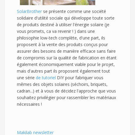
SolarBrother
se présente comme une société
solidaire d'utilité sociale qui développe toute sorte
de produits destiné à utiliser l'énergie solaire (je
vous promets, ca va revenir ! ) dans une
philosophie low-tech complète, d'une part, ils
proposent à la vente des produits conçus pour
assurer des besoins de manière efficace sans faire
de compromis sur la qualité de fabrication en étant
également économiquement viable pour le projet,
mais d'autres part ils proposent également tout
une série
de tutoriel
DIY pour fabriquer vous
mêmes des objets solaires (séchoirs, briquets,
cadran...) et à vous de décidez l'approche que vous
souhaitez privilégier pour rassembler les matériaux
nécessaires !
Makilab newsletter