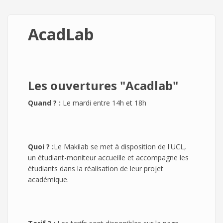
AcadLab
Les ouvertures "Acadlab"
Quand ? :
Le mardi entre 14h et 18h
Quoi ? :
Le Makilab se met à disposition de l'UCL,
un étudiant-moniteur accueille et accompagne les
étudiants dans la réalisation de leur projet
académique.