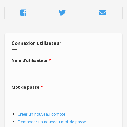
Connexion utilisateur
Nom d'utilisateur
*
Mot de passe
*
Créer un nouveau compte
Demander un nouveau mot de passe