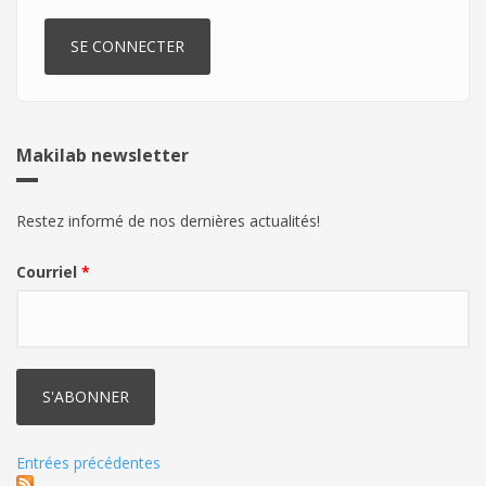
Makilab newsletter
Restez informé de nos dernières actualités!
Courriel
*
Entrées précédentes