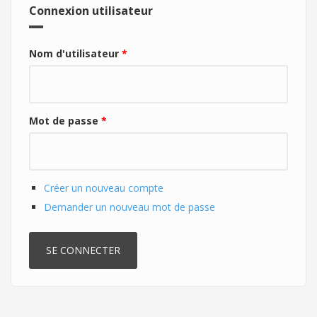
Connexion utilisateur
Nom d'utilisateur
*
Mot de passe
*
Créer un nouveau compte
Demander un nouveau mot de passe