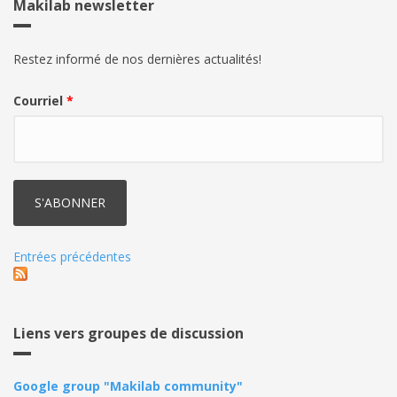
Makilab newsletter
Restez informé de nos dernières actualités!
Courriel
*
Entrées précédentes
Liens vers groupes de discussion
Google group "Makilab community"