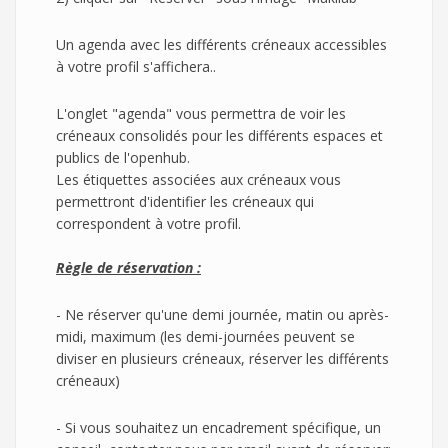
Un agenda avec les différents créneaux accessibles
à votre profil s'affichera..
L'onglet "agenda" vous permettra de voir les
créneaux consolidés pour les différents espaces et
publics de l'openhub.
Les étiquettes associées aux créneaux vous
permettront d'identifier les créneaux qui
correspondent à votre profil.
Règle de réservation :
- Ne réserver qu'une demi journée, matin ou après-
midi, maximum (les demi-journées peuvent se
diviser en plusieurs créneaux, réserver les différents
créneaux)
- Si vous souhaitez un encadrement spécifique, un