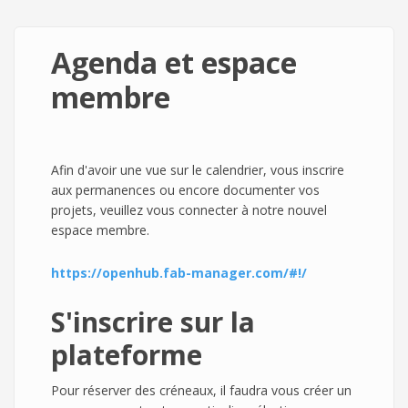
Agenda et espace
membre
Afin d'avoir une vue sur le calendrier, vous inscrire
aux permanences ou encore documenter vos
projets, veuillez vous connecter à notre nouvel
espace membre.
https://openhub.fab-manager.com/#!/
S'inscrire sur la
plateforme
Pour réserver des créneaux, il faudra vous créer un