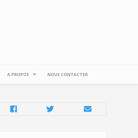
A PROPOS
NOUS CONTACTER