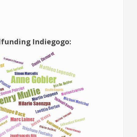
funding Indiegogo: