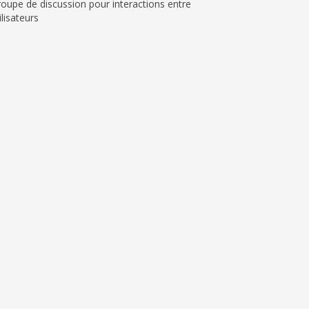
oupe de discussion pour interactions entre
ilisateurs