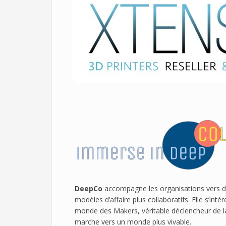
DeepCo
accompagne les organisations vers d
modèles d’affaire plus collaboratifs. Elle s’in
monde des Makers, véritable déclencheur de la
marche vers un monde plus vivable.