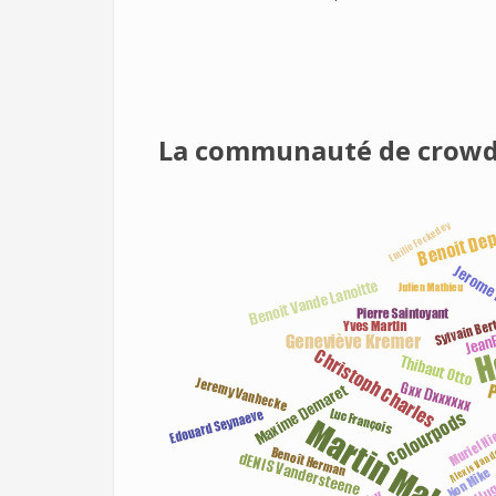
La communauté de crowd