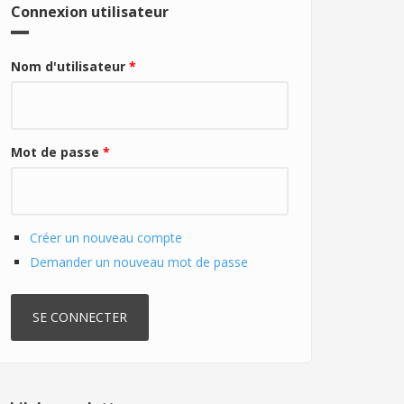
Connexion utilisateur
Nom d'utilisateur
*
Mot de passe
*
Créer un nouveau compte
Demander un nouveau mot de passe