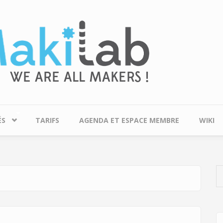
ÉS
TARIFS
AGENDA ET ESPACE MEMBRE
WIKI