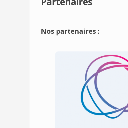
Partenaires
Nos partenaires :