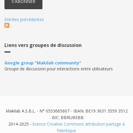
Entrées précédentes
Liens vers groupes de discussion
Google group "Makilab community"
Groupe de discussion pour interactions entre utilisateurs
Makilab A.S.B.L. - N° 0553665607 - IBAN: BE19 3631 3559 3512
- BIC: BBRUBEBB
2014-2025 -
licence Creative Commons attribution partage à
l’identique