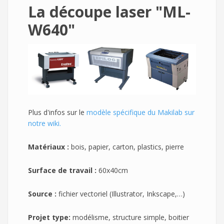
La découpe laser "ML-
W640"
Plus d'infos sur le
modèle spécifique du Makilab sur
notre wiki.
Matériaux :
bois, papier, carton, plastics, pierre
Surface de travail :
60x40cm
Source :
fichier vectoriel (Illustrator, Inkscape,…)
Projet type:
modélisme, structure simple, boitier