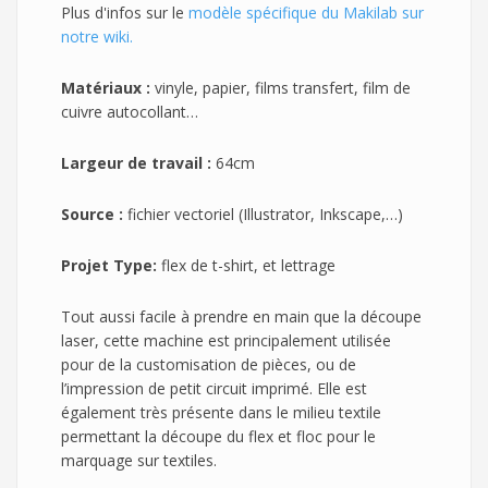
Plus d'infos sur le
modèle spécifique du Makilab sur
notre wiki.
Matériaux :
vinyle, papier, films transfert, film de
cuivre autocollant…
Largeur de travail :
64cm
Source :
fichier vectoriel (Illustrator, Inkscape,…)
Projet Type:
flex de t-shirt, et lettrage
Tout aussi facile à prendre en main que la découpe
laser, cette machine est principalement utilisée
pour de la customisation de pièces, ou de
l’impression de petit circuit imprimé. Elle est
également très présente dans le milieu textile
permettant la découpe du flex et floc pour le
marquage sur textiles.