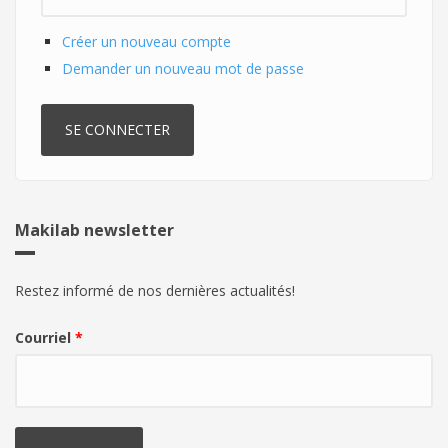
Créer un nouveau compte
Demander un nouveau mot de passe
Makilab newsletter
Restez informé de nos dernières actualités!
Courriel
*