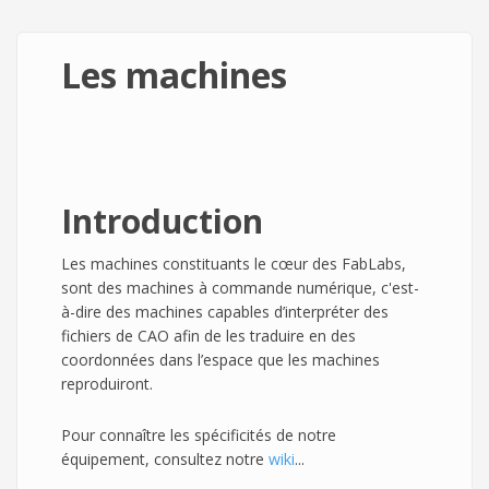
Les machines
Introduction
Les machines constituants le cœur des FabLabs,
sont des machines à commande numérique, c'est-
à-dire des machines capables d’interpréter des
fichiers de CAO afin de les traduire en des
coordonnées dans l’espace que les machines
reproduiront.
Pour connaître les spécificités de notre
équipement, consultez notre
wiki
...