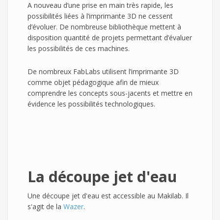
A nouveau d’une prise en main très rapide, les
possibilités liées à l’imprimante 3D ne cessent
d’évoluer. De nombreuse bibliothèque mettent à
disposition quantité de projets permettant d’évaluer
les possibilités de ces machines.
De nombreux FabLabs utilisent l’imprimante 3D
comme objet pédagogique afin de mieux
comprendre les concepts sous-jacents et mettre en
évidence les possibilités technologiques.
La découpe jet d'eau
Une découpe jet d'eau est accessible au Makilab. Il
s'agit de la
Wazer
.