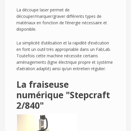
La découpe laser permet de
découper/marquer/graver différents types de
matériaux en fonction de l’énergie nécessaire et
disponible.
La simplicité d’utilisation et la rapidité d’exécution
en font un outil très appropriable dans un FabLab.
Toutefois cette machine nécessite certains
aménagements (ligne électrique propre et système
d’aération adapté) ainsi qu’un entretien régulier.
La fraiseuse
numérique "Stepcraft
2/840"