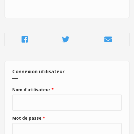
Connexion utilisateur
Nom d'utilisateur
*
Mot de passe
*