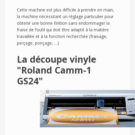
Cette machine est plus difficile à prendre en main,
la machine nécessitant un réglage particulier pour
obtenir une bonne finition sans endommager la
fraise de l’outil qui doit être adapté à la matière
travaillée et à la fonction recherchée (fraisage,
perçage, ponçage, …)
La découpe vinyle
"Roland Camm-1
GS24"