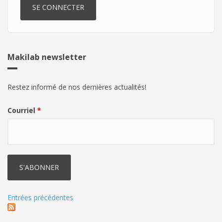
Makilab newsletter
Restez informé de nos dernières actualités!
Courriel
*
Entrées précédentes