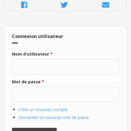
Connexion utilisateur
Nom d'utilisateur
*
Mot de passe
*
Créer un nouveau compte
Demander un nouveau mot de passe