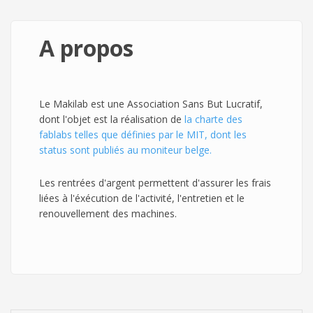
A propos
Le Makilab est une Association Sans But Lucratif,
dont l'objet est la réalisation de
la charte des
fablabs telles que définies par le MIT, dont les
status sont publiés au moniteur belge.
Les rentrées d'argent permettent d'assurer les frais
liées à l'éxécution de l'activité, l'entretien et le
renouvellement des machines.