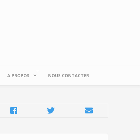
A PROPOS
NOUS CONTACTER