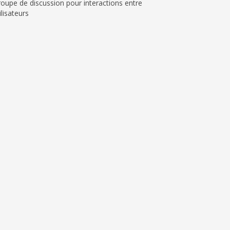
oupe de discussion pour interactions entre
ilisateurs