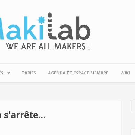
ÉS
TARIFS
AGENDA ET ESPACE MEMBRE
WIKI
 s'arrête...