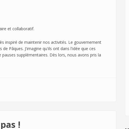
re et collaboratif.
très inspiré de maintenir nos activités. Le gouvernement
 de Pâques. J'imagine qu'ils ont dans l'idée que ces
e pauses supplémentaires. Dès lors, nous avons pris la
pas !