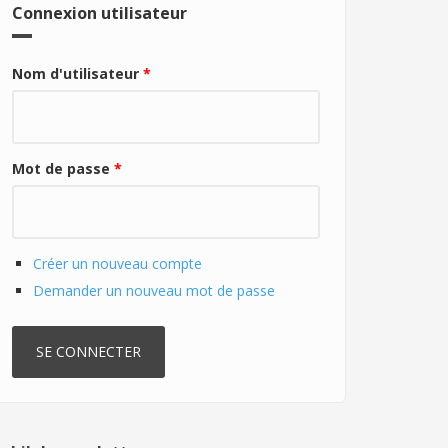
Connexion utilisateur
Nom d'utilisateur
*
Mot de passe
*
Créer un nouveau compte
Demander un nouveau mot de passe