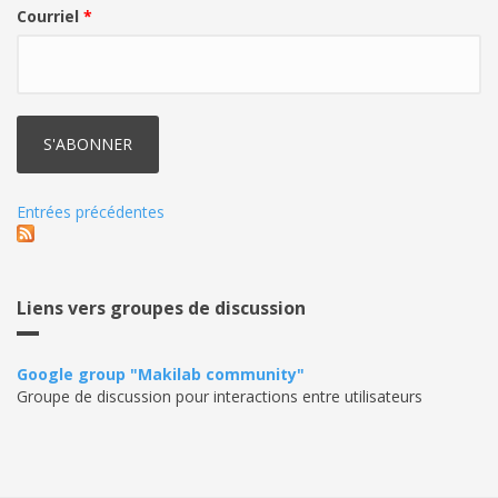
Courriel
*
Entrées précédentes
Liens vers groupes de discussion
Google group "Makilab community"
Groupe de discussion pour interactions entre utilisateurs