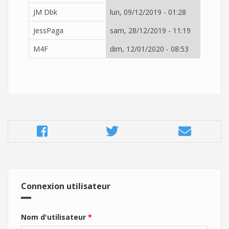
JM Dbk
lun, 09/12/2019 - 01:28
JessPaga
sam, 28/12/2019 - 11:19
M4F
dim, 12/01/2020 - 08:53
Connexion utilisateur
Nom d'utilisateur
*