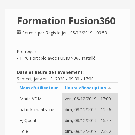
Formation Fusion360
Soumis par
Regis
le jeu, 05/12/2019 - 09:53
Pré-requis:
- 1 PC Portable avec FUSION360 installé
Date et heure de l'événement:
Samedi, janvier 18, 2020 -
09:30
-
17:00
Nom d'utilisateur
Heure d'inscription
Marie VDM
ven, 06/12/2019 - 17:00
patrick chantraine
dim, 08/12/2019 - 12:56
EgQuent
dim, 08/12/2019 - 15:47
Eole
dim, 08/12/2019 - 23:02