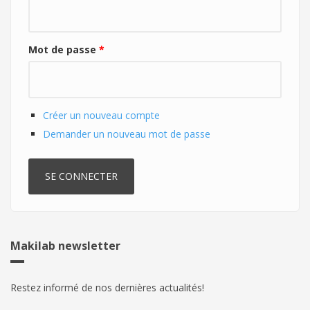
Mot de passe
*
Créer un nouveau compte
Demander un nouveau mot de passe
Makilab newsletter
Restez informé de nos dernières actualités!