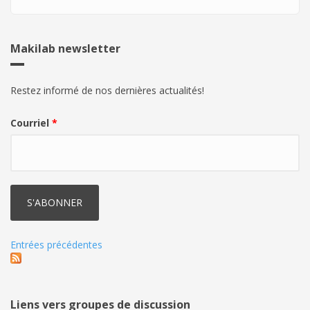
Makilab newsletter
Restez informé de nos dernières actualités!
Courriel
*
Entrées précédentes
Liens vers groupes de discussion