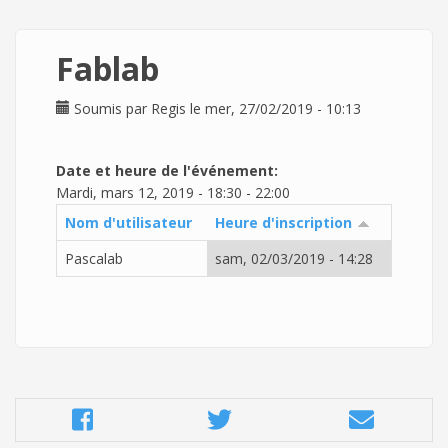
Fablab
Soumis par
Regis
le mer, 27/02/2019 - 10:13
Date et heure de l'événement:
Mardi, mars 12, 2019 -
18:30
-
22:00
Nom d'utilisateur
Heure d'inscription
Pascalab
sam, 02/03/2019 - 14:28