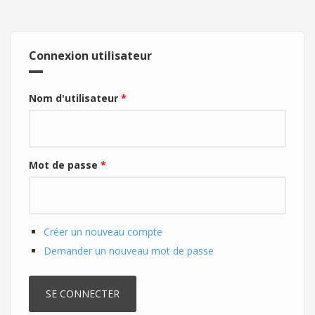
Connexion utilisateur
Nom d'utilisateur
*
Mot de passe
*
Créer un nouveau compte
Demander un nouveau mot de passe