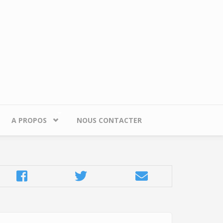
A PROPOS
NOUS CONTACTER