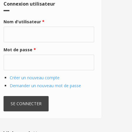
Connexion utilisateur
Nom d'utilisateur
*
Mot de passe
*
Créer un nouveau compte
Demander un nouveau mot de passe