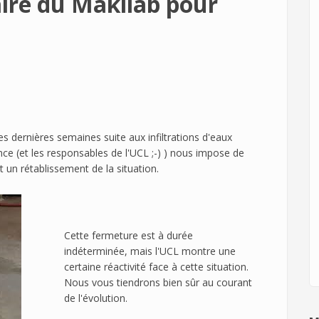
ire du Makilab pour
s dernières semaines suite aux infiltrations d'eaux
ce (et les responsables de l'UCL ;-) ) nous impose de
un rétablissement de la situation.
Cette fermeture est à durée
indéterminée, mais l'UCL montre une
certaine réactivité face à cette situation.
Nous vous tiendrons bien sûr au courant
de l'évolution.