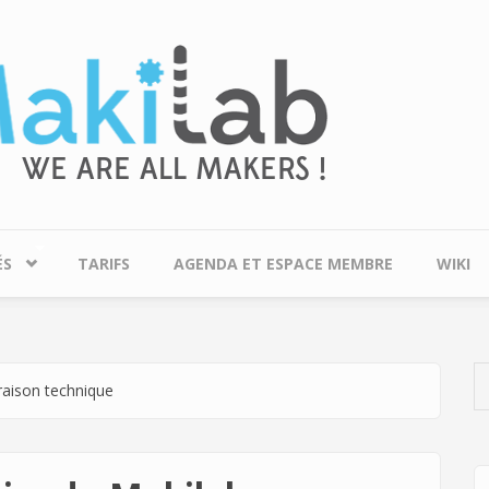
ÉS
TARIFS
AGENDA ET ESPACE MEMBRE
WIKI
raison technique