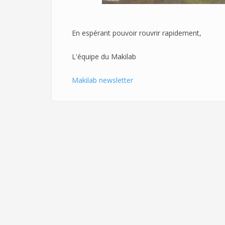
En espérant pouvoir rouvrir rapidement,
L'équipe du Makilab
Makilab newsletter