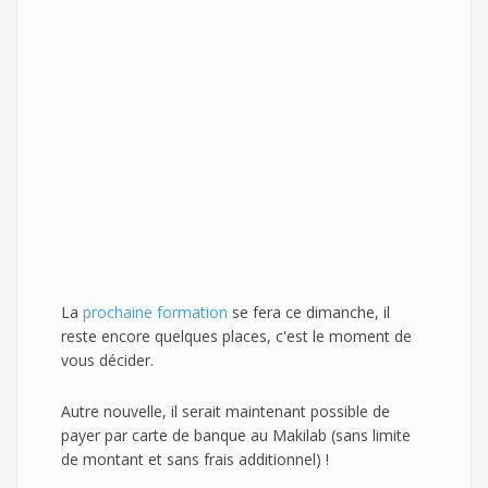
La
prochaine formation
se fera ce dimanche, il
reste encore quelques places, c'est le moment de
vous décider.
Autre nouvelle, il serait maintenant possible de
payer par carte de banque au Makilab (sans limite
de montant et sans frais additionnel) !