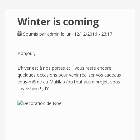
Winter is coming
Soumis par
admin
le lun, 12/12/2016 - 23:17
Bonjour,
L'hiver est à nos portes et il vous reste encore
quelques occasions pour venir réaliser vos cadeaux
vous-même au Makilab (ou tout autre projet, vous
savez bien ! ;-D).