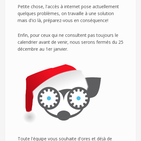
Petite chose, l'accès à internet pose actuellement
quelques problèmes, on travaille à une solution
mais d'ici là, préparez-vous en conséquence!
Enfin, pour ceux qui ne consultent pas toujours le
calendrier avant de venir, nous serons fermés du 25
décembre au 1er janvier.
Toute l'équipe vous souhaite d'ores et déjà de