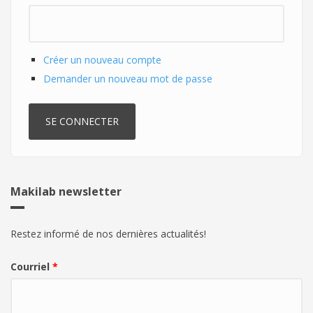
Créer un nouveau compte
Demander un nouveau mot de passe
Makilab newsletter
Restez informé de nos dernières actualités!
Courriel
*