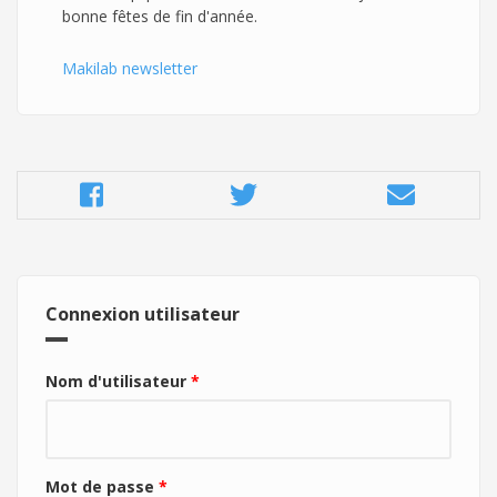
bonne fêtes de fin d'année.
Makilab newsletter
Connexion utilisateur
Nom d'utilisateur
*
Mot de passe
*