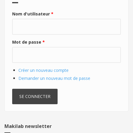
Nom d'utilisateur
*
Mot de passe
*
Créer un nouveau compte
Demander un nouveau mot de passe
Makilab newsletter