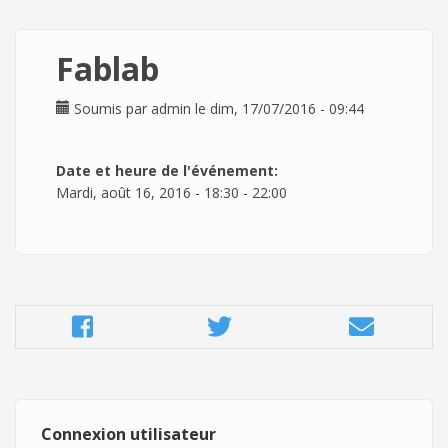
Fablab
Soumis par
admin
le dim, 17/07/2016 - 09:44
Date et heure de l'événement:
Mardi, août 16, 2016 -
18:30
-
22:00
Connexion utilisateur