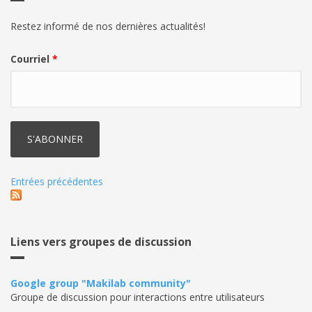
Restez informé de nos dernières actualités!
Courriel
*
Entrées précédentes
Liens vers groupes de discussion
Google group "Makilab community"
Groupe de discussion pour interactions entre utilisateurs