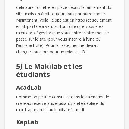
Cela aurait dû être en place depuis le lancement du
site, mais on était toujours pris par autre chose.
Maintenant, voilà, le site est en https (et seulement
en https) ! Cela veut surtout dire que vous êtes
mieux protégés lorsque vous entrez votre mot de
passe sur le site (pour vous inscrire à l'une ou
l'autre activité). Pour le reste, rien ne devrait
changer (ou alors pour un mieux ! :-D).
5) Le Makilab et les
étudiants
AcadLab
Comme on peut le constater dans le calendrier, le
créneau réservé aux étudiants a été déplacé du
mardi après-midi au lundi après-midi.
KapLab