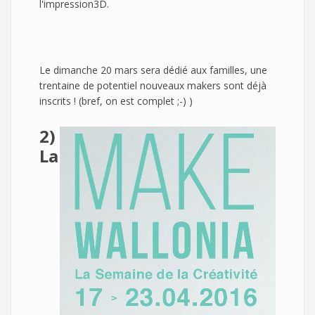
l'impression3D.
Le dimanche 20 mars sera dédié aux familles, une
trentaine de potentiel nouveaux makers sont déjà
inscrits ! (bref, on est complet ;-) )
2)
La