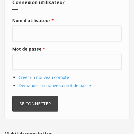
Connexion utilisateur
Nom d'utilisateur
*
Mot de passe
*
Créer un nouveau compte
Demander un nouveau mot de passe
Makilab newsletter