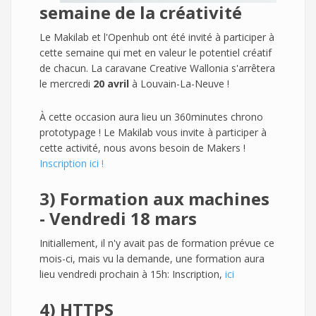
semaine de la créativité
Le Makilab et l'Openhub ont été invité à participer à
cette semaine qui met en valeur le potentiel créatif
de chacun. La caravane Creative Wallonia s'arrêtera
le mercredi
20 avril
à Louvain-La-Neuve !
À cette occasion aura lieu un 360minutes chrono
prototypage ! Le Makilab vous invite à participer à
cette activité, nous avons besoin de Makers !
Inscription ici !
3) Formation aux machines
- Vendredi 18 mars
Initiallement, il n'y avait pas de formation prévue ce
mois-ci, mais vu la demande, une formation aura
lieu vendredi prochain à 15h: Inscription,
ici
4) HTTPS