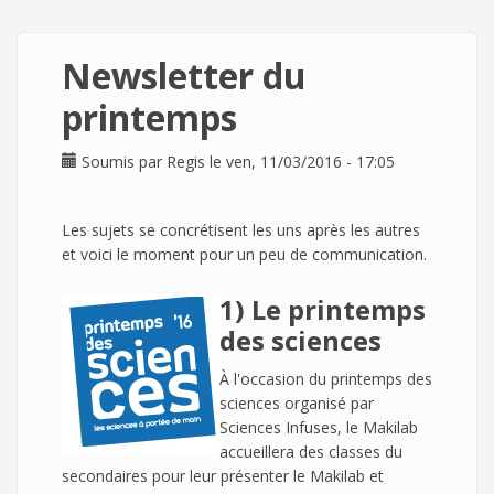
Newsletter du
printemps
Soumis par
Regis
le ven, 11/03/2016 - 17:05
Les sujets se concrétisent les uns après les autres
et voici le moment pour un peu de communication.
1) Le printemps
des sciences
À l'occasion du printemps des
sciences organisé par
Sciences Infuses, le Makilab
accueillera des classes du
secondaires pour leur présenter le Makilab et