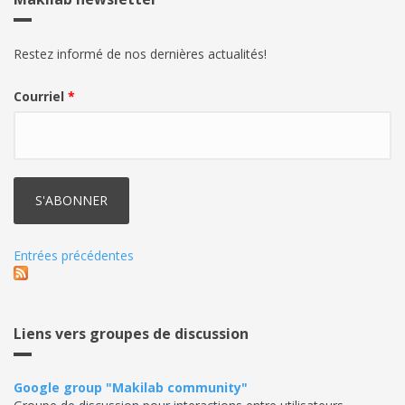
Restez informé de nos dernières actualités!
Courriel
*
Entrées précédentes
Liens vers groupes de discussion
Google group "Makilab community"