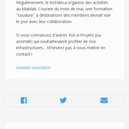
Régulièrement, le KotMeca organise des activités
au Makilab. Courant du mois de mai, une formation
"soudure" à destinations des membres devrait voir
le jour avec leur collaboration.
Si vous connaissez d'autres Kot-à-Projets (ou
assimilé) qui souhaiteraient profiter de nos
infrastructures... N'hésitez pas à nous mettre en
contact !
Makilab newsletter