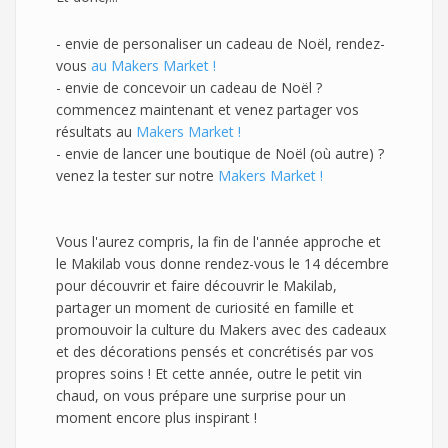
- envie de personaliser un cadeau de Noël, rendez-
vous
au Makers Market !
- envie de concevoir un cadeau de Noël ?
commencez maintenant et venez partager vos
résultats au
Makers Market !
- envie de lancer une boutique de Noël (où autre) ?
venez la tester sur notre
Makers Market !
Vous l'aurez compris, la fin de l'année approche et
le Makilab vous donne rendez-vous le 14 décembre
pour découvrir et faire découvrir le Makilab,
partager un moment de curiosité en famille et
promouvoir la culture du Makers avec des cadeaux
et des décorations pensés et concrétisés par vos
propres soins ! Et cette année, outre le petit vin
chaud, on vous prépare une surprise pour un
moment encore plus inspirant !