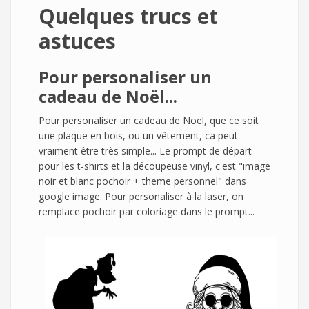
Quelques trucs et
astuces
Pour personaliser un
cadeau de Noël...
Pour personaliser un cadeau de Noel, que ce soit
une plaque en bois, ou un vêtement, ca peut
vraiment être très simple... Le prompt de départ
pour les t-shirts et la découpeuse vinyl, c'est "image
noir et blanc pochoir + theme personnel" dans
google image. Pour personaliser à la laser, on
remplace pochoir par coloriage dans le prompt...