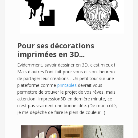
Pour ses décorations
imprimées en 3D...
Evidemment, savoir dessiner en 3D, c'est mieux !
Mais d'autres l'ont fait pour vous et sont heureux
de partager leur créations... Un petit tour sur une
plateforme comme
printables
devrait vous
permettre de trouver le projet de vos rêves, mais
attention l'impression3D en dernière minute, ce
n'est pas vraiment une bonne idée. (De mon côté,
je me dépêche de faire le plein de couleur ! )