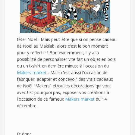
fêter Noël... Mais peut-être que si on pense cadeau
de Noël au Makilab, alors c'est le bon moment
pour y réfléchir ! Bon évidemment, il y a la
possibilité de personaliser vite fait un objet en bois
ou un t-shirt en dernière minute à l'occasion du
Makers market
... Mais c'est aussi l'occasion de
fabriquer, adapter et concevoir des vrais cadeaux
de Noël "Makers" et/ou les décorations qui vont
avec ! Et pourquoi pas, exposer vos créations à
l'occasion de ce fameux
Makers market
du 14
décembre.
Et donc,...