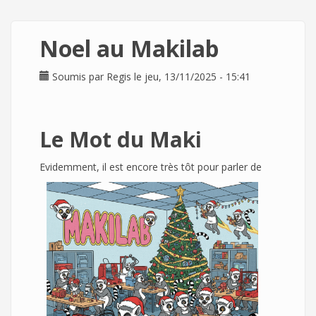
Noel au Makilab
Soumis par
Regis
le jeu, 13/11/2025 - 15:41
Le Mot du Maki
Evidemment, i
l est encore très tôt pour parler de