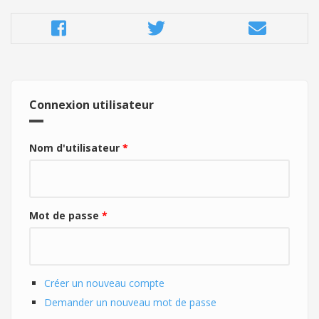
Connexion utilisateur
Nom d'utilisateur
*
Mot de passe
*
Créer un nouveau compte
Demander un nouveau mot de passe