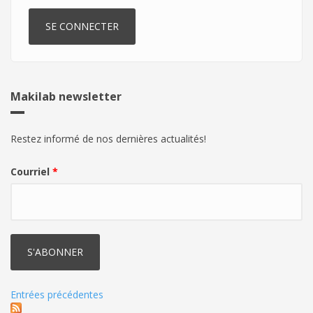
Makilab newsletter
Restez informé de nos dernières actualités!
Courriel
*
Entrées précédentes