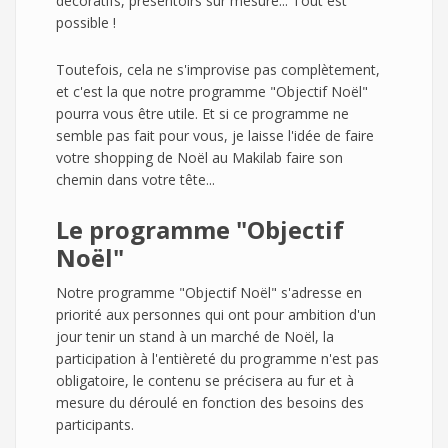
décoratifs, présentoirs sur mesure... Tout est
possible !
Toutefois, cela ne s'improvise pas complètement,
et c'est la que notre programme "Objectif Noël"
pourra vous être utile. Et si ce programme ne
semble pas fait pour vous, je laisse l'idée de faire
votre shopping de Noël au Makilab faire son
chemin dans votre tête...
Le programme "Objectif
Noël"
Notre programme "Objectif Noël" s'adresse en
priorité aux personnes qui ont pour ambition d'un
jour tenir un stand à un marché de Noël, la
participation à l'entièreté du programme n'est pas
obligatoire, le contenu se précisera au fur et à
mesure du déroulé en fonction des besoins des
participants.