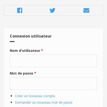
Connexion utilisateur
Nom d'utilisateur
*
Mot de passe
*
Créer un nouveau compte
Demander un nouveau mot de passe