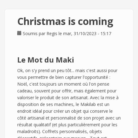
Christmas is coming
Soumis par
Regis
le mar, 31/10/2023 - 15:17
Le Mot du Maki
Ok, on s'y prend un peu tôt... mais c'est aussi pour
vous permettre de bien capturer l'opportunité :
Noël, c'est toujours un moment où l'on pense
cadeau, souvent pour offrir, mais également pour
valoriser le produit de son artisanat. Avec la mise à
disposition de ses machines, le Makilab est un
endroit idéal pour créer un objet qui conserve le
côté artisanal et personnalisé de son projet avec un
résultat qualitatif (et plus particulièrement pour les
maladroits). Coffrets personnalisés, objets