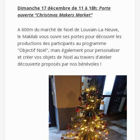
Dimanche 17 décembre de 11 à 18h:
Porte
ouverte "Christmas Makers Market"
A 600m du marché de Noël de Louvain-La-Neuve,
le Makilab vous ouvre ses portes pour découvrir les
productions des participants au programme
"Objectif Noël", mais également pour personaliser
et créer vos objets de Noël au travers d'atelier
découverte proposés par nos bénévoles !