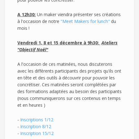
A 12h30:
Un maker viendra présenter ses créations
à l'occasion de notre
"Meet Makers for lunch"
du
mois !
Vendredi 1, 8 et 15 décembre à 9h30:
Ateliers
"Objectif Noël"
A l'occasion de ces matinées, nous discuterons
avec les différents participants des projets qu'ils ont
en tête et des outils à découvrir pour pouvoir les
concrétiser. Ces matinées seront complétées par
des formations adaptées au besoin des participants
(nous communiquerons sur ces contenus en temps
et en heures )
-
Inscriptions 1/12
-
Inscription 8/12
-
Inscription 15/12