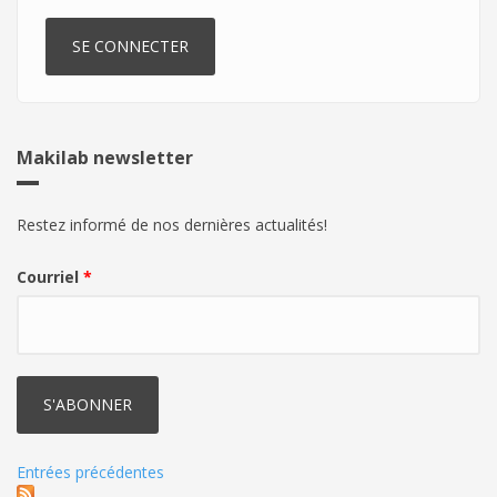
Makilab newsletter
Restez informé de nos dernières actualités!
Courriel
*
Entrées précédentes