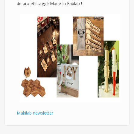
de projets taggé Made In Fablab !
Makilab newsletter