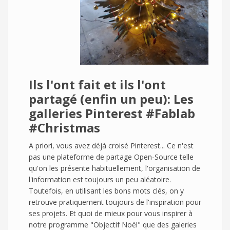
Ils l'ont fait et ils l'ont
partagé (enfin un peu):
Les
galleries Pinterest #Fablab
#Christmas
A priori, vous avez déjà croisé Pinterest... Ce n'est
pas une plateforme de partage Open-Source telle
qu'on les présente habituellement, l'organisation de
l'information est toujours un peu aléatoire.
Toutefois, en utilisant les bons mots clés, on y
retrouve pratiquement toujours de l'inspiration pour
ses projets. Et quoi de mieux pour vous inspirer à
notre programme "Objectif Noël" que des galeries