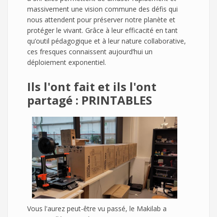
massivement une vision commune des défis qui
nous attendent pour préserver notre planète et
protéger le vivant. Grâce à leur efficacité en tant
qu’outil pédagogique et à leur nature collaborative,
ces fresques connaissent aujourd’hui un
déploiement exponentiel.
Ils l'ont fait et ils l'ont
partagé :
PRINTABLES
Vous l'aurez peut-être vu passé, le Makilab a