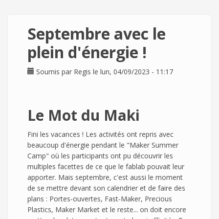
Septembre avec le
plein d'énergie !
Soumis par
Regis
le lun, 04/09/2023 - 11:17
Le Mot du Maki
Fini les vacances ! Les activités ont repris avec
beaucoup d'énergie pendant le "Maker Summer
Camp" où les participants ont pu découvrir les
multiples facettes de ce que le fablab pouvait leur
apporter. Mais septembre, c'est aussi le moment
de se mettre devant son calendrier et de faire des
plans : Portes-ouvertes, Fast-Maker, Precious
Plastics, Maker Market et le reste... on doit encore