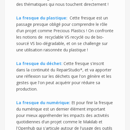
des thématiques qui nous touchent directement !
La fresque du plastique:
Cette fresque est un
passage presque obligé pour comprendre le rôle
d'un projet comme Precious Plastics ! On confronte
les notions de recyclable VS recyclé ou de bio-
sourcé VS bio-dégradable, et on se challenge sur
une utilisation raisonnée du plastique !
La fresque du déchet:
Cette fresque s'inscrit
dans la continuité du RepairStudio*, et va apporter
une réflexion sur les déchets que l'on génère et les
gestes que l'on peut acquérir pour réduire sa
production.
La fresque du numérique:
Et pour finir la fresque
du numérique est un dernier élément important
pour mieux appréhender les impacts des activités
quotidiennes d'un projet comme le Makilab et
l'Openhub qui s'articule autour de l'usage des outils