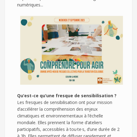
numériques...
Qu’est-ce qu’une fresque de sensibilisation ?
Les fresques de sensibilisation ont pour mission
d’accélérer la compréhension des enjeux
climatiques et environnementaux à l’échelle
mondiale. Elles prennent la forme d’ateliers
participatifs, accessibles à tou·te·s, d’une durée de 2
à 3h. Elles permettent de diffuser rapidement et