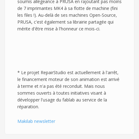
soumis allégeance à PRUSA en rajoutant pas moins
de 7 imprimantes MK4 à sa flotte de machine (fini
les files !). Au-delà de ses machines Open-Source,
PRUSA, c'est également sa librairie partagée qui
mérite d'être mise à l'honneur ce mois-ci.
* Le projet RepairStudio est actuellement à l'arrêt,
le financement moteur de son animation est arrivé
à terme et n'a pas été reconduit. Mais nous
sommes ouverts à toutes initiatives visant à
développer l'usage du fablab au service de la
réparation.
Makilab newsletter