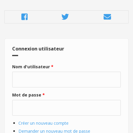
Connexion utilisateur
Nom d'utilisateur
*
Mot de passe
*
Créer un nouveau compte
Demander un nouveau mot de passe