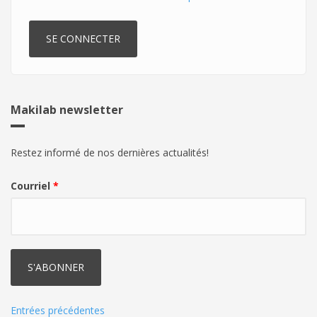
Makilab newsletter
Restez informé de nos dernières actualités!
Courriel
*
Entrées précédentes