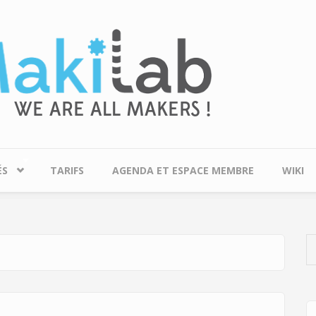
ÉS
TARIFS
AGENDA ET ESPACE MEMBRE
WIKI