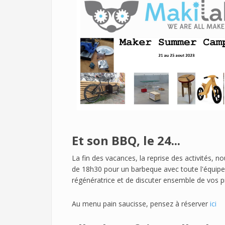
Et son BBQ, le 24...
La fin des vacances, la reprise des activités, no
de 18h30 pour un barbeque avec toute l'équipe 
régénératrice et de discuter ensemble de vos pr
Au menu pain saucisse, pensez à réserver
ici