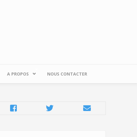
A PROPOS
NOUS CONTACTER