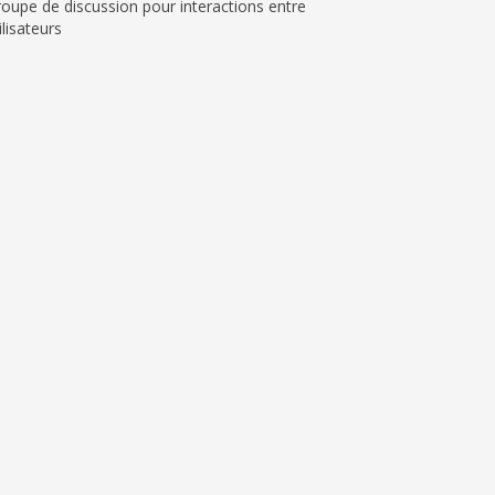
oupe de discussion pour interactions entre
ilisateurs