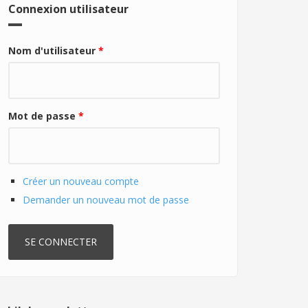
Connexion utilisateur
Nom d'utilisateur
*
Mot de passe
*
Créer un nouveau compte
Demander un nouveau mot de passe