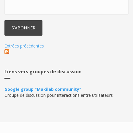
Entrées précédentes
Liens vers groupes de discussion
Google group "Makilab community"
Groupe de discussion pour interactions entre utilisateurs