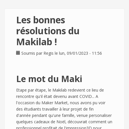
Les bonnes
résolutions du
Makilab !
Soumis par
Regis
le lun, 09/01/2023 - 11:56
Le mot du Maki
Etape par étape, le Makilab redevient ce lieu de
rencontre qu'il était devenu avant COVID... A
l'occasion du Maker Market, nous avons pu voir
des étudiants travailler à leur projet de fin
d'année pendant qu'une famille, venue personaliser
quelques cadeaux de Noël, découvrait comment un
professionnel profitait de l'impression3D pour