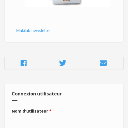
Makilab newsletter
Connexion utilisateur
Nom d'utilisateur
*