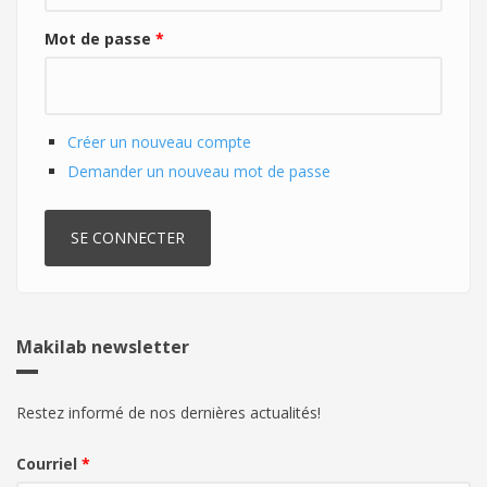
Mot de passe
*
Créer un nouveau compte
Demander un nouveau mot de passe
Makilab newsletter
Restez informé de nos dernières actualités!
Courriel
*