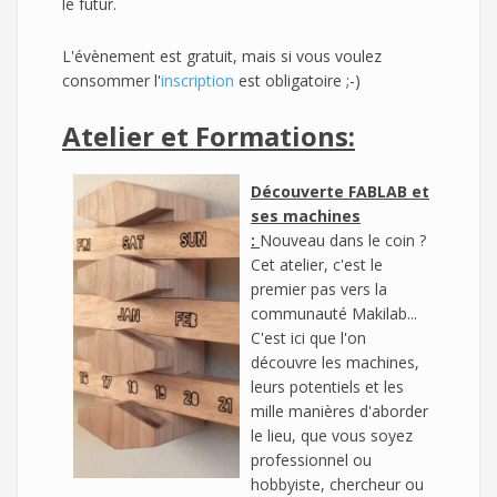
le futur.
L'évènement est gratuit, mais si vous voulez
consommer l'
inscription
est obligatoire ;-)
Atelier et Formations:
Découverte FABLAB et
ses machines
:
Nouveau dans le coin ?
Cet atelier, c'est le
premier pas vers la
communauté Makilab...
C'est ici que l'on
découvre les machines,
leurs potentiels et les
mille manières d'aborder
le lieu, que vous soyez
professionnel ou
hobbyiste, chercheur ou