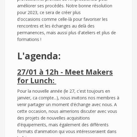
améliorer ses procédés. Notre bonne résolution
pour 2023, ce sera de créer plus
d'occasions comme celle-là pour favoriser les
rencontres et les échanges au delà des
permanences, mais aussi plus d'ateliers et plus de
formations !
L'agenda:
27/01 à 12h - Meet Makers
for Lunch:
Pour la nouvelle année (le 27, c'est toujours en
janvier, ca compte...), nous invitons nos membres à
venir partager un moment d'échange avec nous. A
cette occasion, nous aimerions discuter avec vous
des projets de nouvelles acquisitions
d'équipements, mais également des différents
formats d'animation qui vous intéresseraient dans