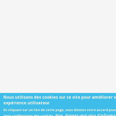
Nous utilisons des cookies sur ce site pour améliorer 
expérience utilisateur
En cliquant sur un lien de cette page, vous donnez votre accord pou
Non, donnez-moi plus d'informa
nous configurions des cookies.