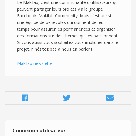
Le Makilab, c'est une communauté d'utilisateurs qui
peuvent partager leurs projets via le groupe
Facebook: Makilab Community. Mais c'est aussi
une équipe de bénévoles qui donnent de leur
temps pour assurer les permanences et organiser
des formations sur des thèmes qui les passionnent.
Si vous aussi vous souhaitez vous impliquer dans le
projet, n'hésitez pas à nous en parler !
Makilab newsletter
Connexion utilisateur