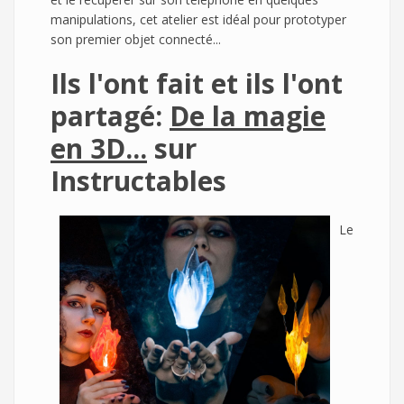
manipulations, cet atelier est idéal pour prototyper
son premier objet connecté...
Ils l'ont fait et ils l'ont
partagé:
De la magie
en 3D...
sur
Instructables
Le