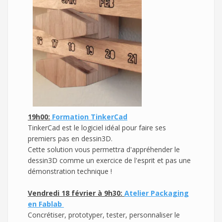
19h00:
Formation TinkerCad
TinkerCad est le logiciel idéal pour faire ses
premiers pas en dessin3D.
Cette solution vous permettra d'appréhender le
dessin3D comme un exercice de l'esprit et pas une
démonstration technique !
Vendredi 18 février à 9h30:
Atelier Packaging
en Fablab
Concrétiser, prototyper, tester, personnaliser le