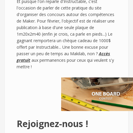
Et puisque l'on reparle d'Instructable, c'est
l'occasion de parler de cette pratique du site
d'organiser des concours autour des compétences
de Maker. Pour février, l'objectif est de réaliser une
publication à base d'une seule plaque de
1m20x2m40 (enfin je crois, ca parle en pieds...) Le
gagnant remportera un chèque cadeau de 1000$
offert par Instructable... Une bonne excuse pour
passer un peu de temps au Makilab, non ?
Accès
gratuit
aux permanences pour ceux qui veulent s'y
mettre !
Rejoignez-nous !