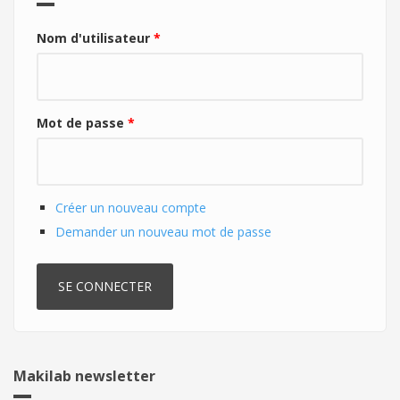
Nom d'utilisateur
*
Mot de passe
*
Créer un nouveau compte
Demander un nouveau mot de passe
Makilab newsletter