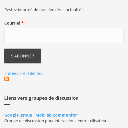
Restez informé de nos dernières actualités!
Courriel
*
Entrées précédentes
Liens vers groupes de discussion
Google group "Makilab community"
Groupe de discussion pour interactions entre utilisateurs