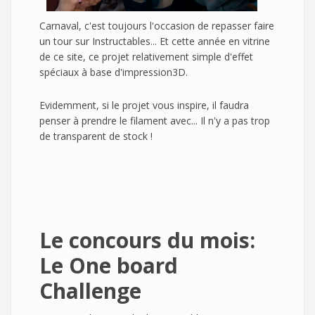
Carnaval, c'est toujours l'occasion de repasser faire
un tour sur Instructables... Et cette année en vitrine
de ce site, ce projet relativement simple d'effet
spéciaux à base d'impression3D.
Evidemment, si le projet vous inspire, il faudra
penser à prendre le filament avec... Il n'y a pas trop
de transparent de stock !
Le concours du mois:
Le One board
Challenge