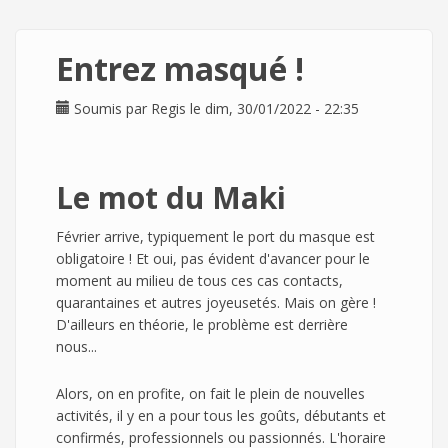
Entrez masqué !
Soumis par
Regis
le dim, 30/01/2022 - 22:35
Le mot du Maki
Février arrive, typiquement le port du masque est
obligatoire ! Et oui, pas évident d'avancer pour le
moment au milieu de tous ces cas contacts,
quarantaines et autres joyeusetés. Mais on gère !
D'ailleurs en théorie, le problème est derrière
nous...
Alors, on en profite, on fait le plein de nouvelles
activités, il y en a pour tous les goûts, débutants et
confirmés, professionnels ou passionnés. L'horaire